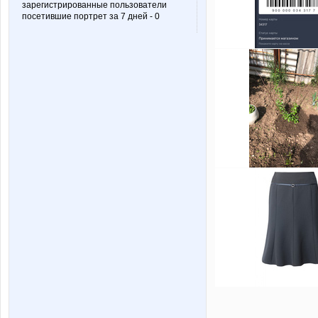
зарегистрированные пользователи
посетившие портрет за 7 дней - 0